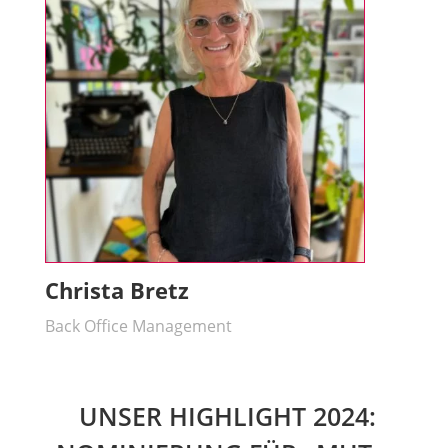
Christa Bretz
Back Office Management
UNSER HIGHLIGHT 2024: