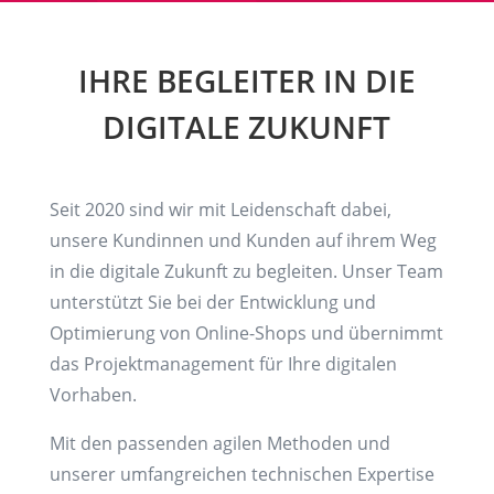
IHRE BEGLEITER IN DIE
DIGITALE ZUKUNFT
Seit 2020 sind wir mit Leidenschaft dabei,
unsere Kundinnen und Kunden auf ihrem Weg
in die digitale Zukunft zu begleiten. Unser Team
unterstützt Sie bei der Entwicklung und
Optimierung von Online-Shops und übernimmt
das Projektmanagement für Ihre digitalen
Vorhaben.
Mit den passenden agilen Methoden und
unserer umfangreichen technischen Expertise