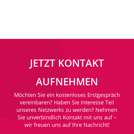
JETZT KONTAKT
AUFNEHMEN
Möchten Sie ein kostenloses Erstgespräch
vereinbaren?
Haben Sie Interesse Teil
unseres Netzwerks zu werden? Nehmen
Sie unverbindlich Kontakt mit uns auf –
wir freuen uns auf Ihre Nachricht!