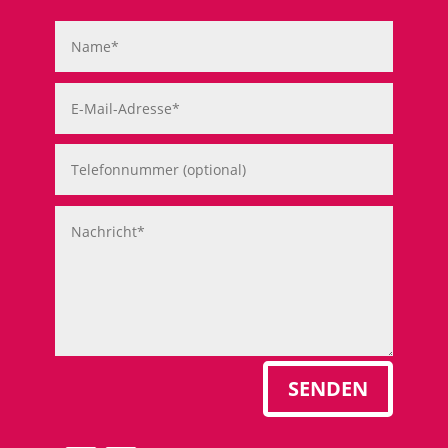
SENDEN