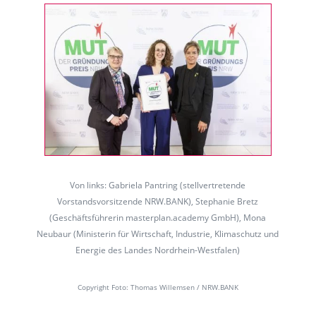
Von links: Gabriela Pantring (stellvertretende
Vorstandsvorsitzende NRW.BANK), Stephanie Bretz
(Geschäftsführerin masterplan.academy GmbH), Mona
Neubaur (Ministerin für Wirtschaft, Industrie, Klimaschutz und
Energie des Landes Nordrhein-Westfalen)
Copyright Foto: Thomas Willemsen / NRW.BANK