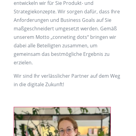
entwickeln wir für Sie Produkt- und
Strategiekonzepte. Wir sorgen dafür, dass Ihre
Anforderungen und Business Goals auf Sie
maßgeschneidert umgesetzt werden. Gemäß
unserem Motto „conneting dots“ bringen wir
dabei alle Beteiligten zusammen, um
gemeinsam das bestmögliche Ergebnis zu
erzielen.
Wir sind Ihr verlässlicher Partner auf dem Weg
in die digitale Zukunft!