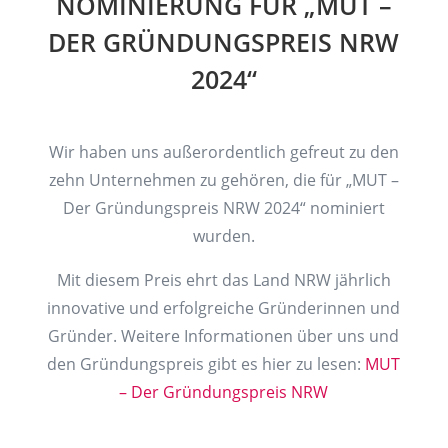
NOMINIERUNG FÜR „MUT –
DER GRÜNDUNGSPREIS NRW
2024“
Wir haben uns außerordentlich gefreut zu den
zehn Unternehmen zu gehören, die für „MUT –
Der Gründungspreis NRW 2024“ nominiert
wurden.
Mit diesem Preis ehrt das Land NRW jährlich
innovative und erfolgreiche Gründerinnen und
Gründer. Weitere Informationen über uns und
den Gründungspreis gibt es hier zu lesen:
MUT
– Der Gründungspreis NRW