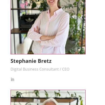
Stephanie Bretz
Digital Business Consultant / CEO